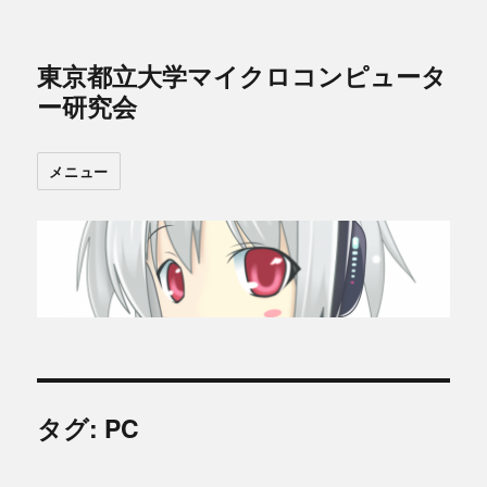
東京都立大学マイクロコンピュータ
ー研究会
メニュー
タグ: PC