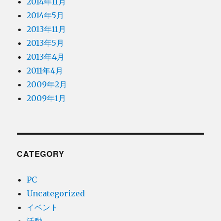
2014年11月
2014年5月
2013年11月
2013年5月
2013年4月
2011年4月
2009年2月
2009年1月
CATEGORY
PC
Uncategorized
イベント
活動