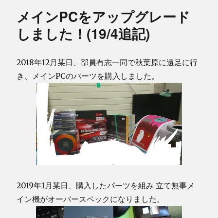
メインPCをアップグレード
しました！(19/4追記)
2018年12月某日、部員有志一同で秋葉原に遠足に行
き、メインPCのパーツを購入しました。
2019年1月某日、購入したパーツを組み 立て無事メ
イン機がオーバースペックになりました。