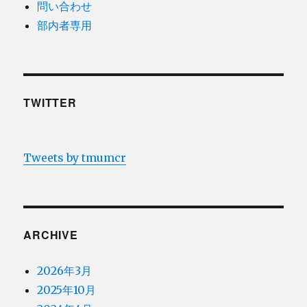
問い合わせ
部内者専用
TWITTER
Tweets by tmumcr
ARCHIVE
2026年3月
2025年10月