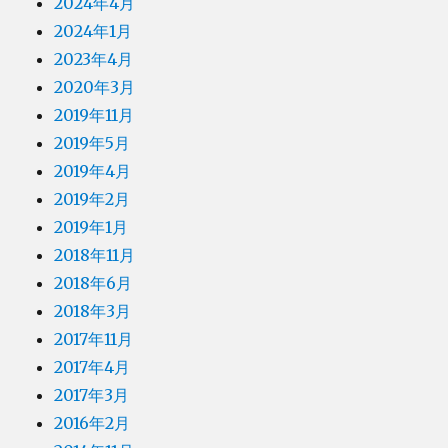
2024年4月
2024年1月
2023年4月
2020年3月
2019年11月
2019年5月
2019年4月
2019年2月
2019年1月
2018年11月
2018年6月
2018年3月
2017年11月
2017年4月
2017年3月
2016年2月