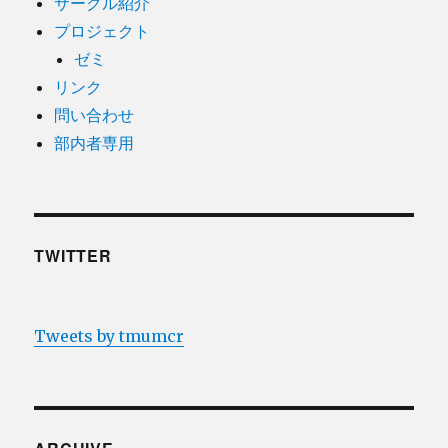
サークル紹介
プロジェクト
ゼミ
リンク
問い合わせ
部内者専用
TWITTER
Tweets by tmumcr