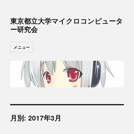
東京都立大学マイクロコンピュータ
ー研究会
メニュー
月別: 2017年3月