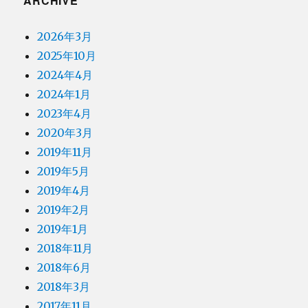
ARCHIVE
2026年3月
2025年10月
2024年4月
2024年1月
2023年4月
2020年3月
2019年11月
2019年5月
2019年4月
2019年2月
2019年1月
2018年11月
2018年6月
2018年3月
2017年11月