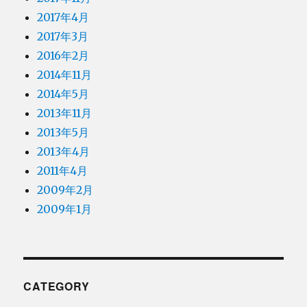
2017年4月
2017年3月
2016年2月
2014年11月
2014年5月
2013年11月
2013年5月
2013年4月
2011年4月
2009年2月
2009年1月
CATEGORY