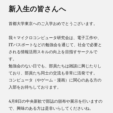
新入生の皆さんへ
首都大学東京へのご入学おめでとうございます。
我々マイクロコンピュータ研究会は、電子工作や、
ITパスポートなどの勉強会を通じて、社会で必要と
される情報活用スキルの向上を目指すサークルで
す。
勉強会のない日でも、部員たちは雑談に興じたりし
ており、部員たち同士の交流も非常に活発です。
コンピュータ（やゲーム・漫画）に関心のある方の
入部をお待ちしております。
4月8日の中央新歓で部誌の頒布や展示を行いますの
で、興味のある方は是非いらしてくださいね。