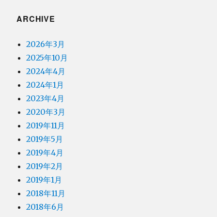
ARCHIVE
2026年3月
2025年10月
2024年4月
2024年1月
2023年4月
2020年3月
2019年11月
2019年5月
2019年4月
2019年2月
2019年1月
2018年11月
2018年6月