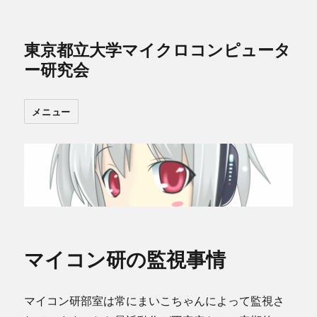
東京都立大学マイクロコンピュータ
ー研究会
メニュー
マイコン研の監視事情
マイコン研部室は常にまいこちゃんによって監視さ