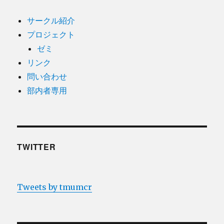
ン
サークル紹介
プロジェクト
ゼミ
リンク
問い合わせ
部内者専用
TWITTER
Tweets by tmumcr