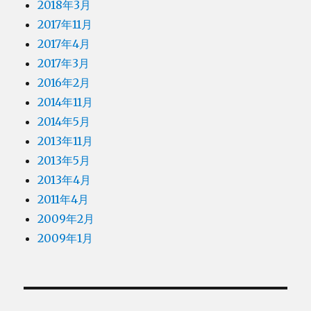
2018年3月
2017年11月
2017年4月
2017年3月
2016年2月
2014年11月
2014年5月
2013年11月
2013年5月
2013年4月
2011年4月
2009年2月
2009年1月