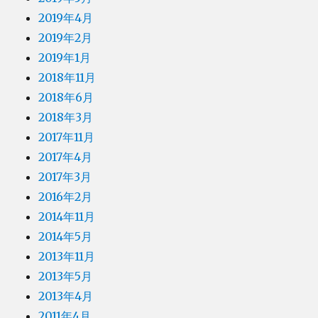
2019年4月
2019年2月
2019年1月
2018年11月
2018年6月
2018年3月
2017年11月
2017年4月
2017年3月
2016年2月
2014年11月
2014年5月
2013年11月
2013年5月
2013年4月
2011年4月