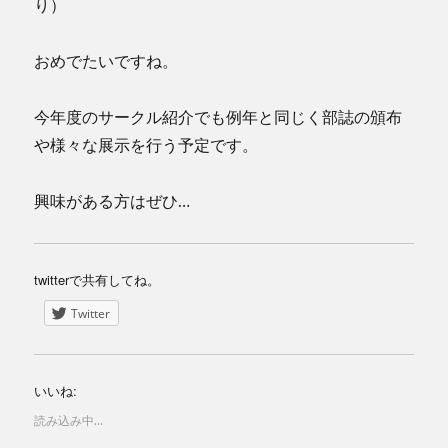
り）
おめでたいですね。
今年度のサークル紹介でも例年と同じく部誌の頒布
や様々な展示を行う予定です。
興味がある方はぜひ…
twitterで共有してね。
Twitter
いいね:
読み込み中...