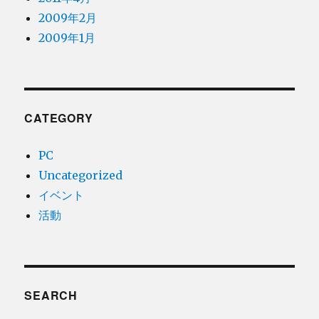
2009年2月
2009年1月
CATEGORY
PC
Uncategorized
イベント
活動
SEARCH