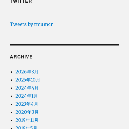
TWITTER
Tweets by tmumcr
ARCHIVE
2026年3月
2025年10月
2024年4月
2024年1月
2023年4月
2020年3月
2019年11月
2019年5月