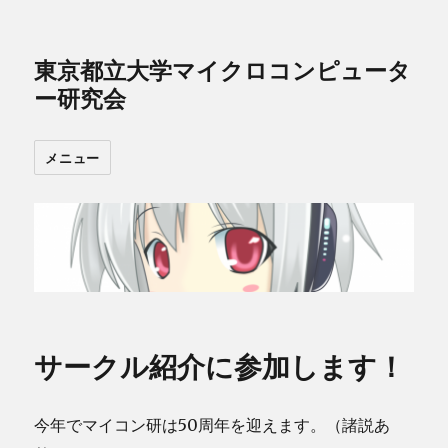
東京都立大学マイクロコンピュータ
ー研究会
メニュー
サークル紹介に参加します！
今年でマイコン研は50周年を迎えます。（諸説あ