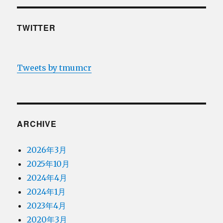
TWITTER
Tweets by tmumcr
ARCHIVE
2026年3月
2025年10月
2024年4月
2024年1月
2023年4月
2020年3月