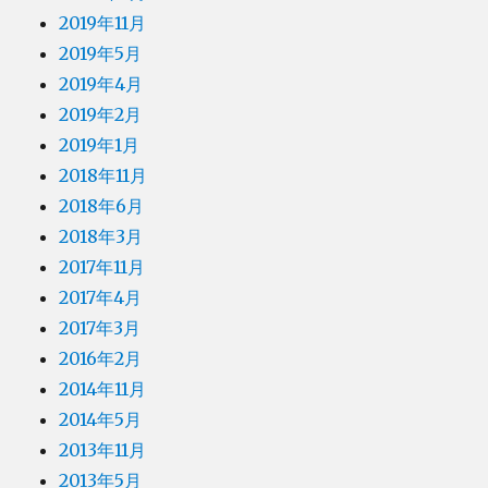
2019年11月
2019年5月
2019年4月
2019年2月
2019年1月
2018年11月
2018年6月
2018年3月
2017年11月
2017年4月
2017年3月
2016年2月
2014年11月
2014年5月
2013年11月
2013年5月