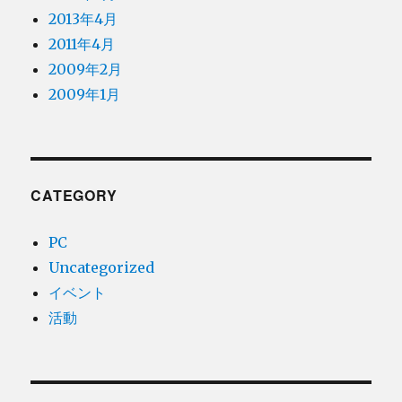
2013年4月
2011年4月
2009年2月
2009年1月
CATEGORY
PC
Uncategorized
イベント
活動