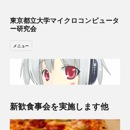
東京都立大学マイクロコンピュータ
ー研究会
メニュー
新歓食事会を実施します他